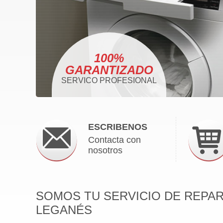
100%
GARANTIZADO
SERVICO PROFESIONAL
ESCRIBENOS
Contacta con
nosotros
SOMOS TU SERVICIO DE REPA
LEGANÉS