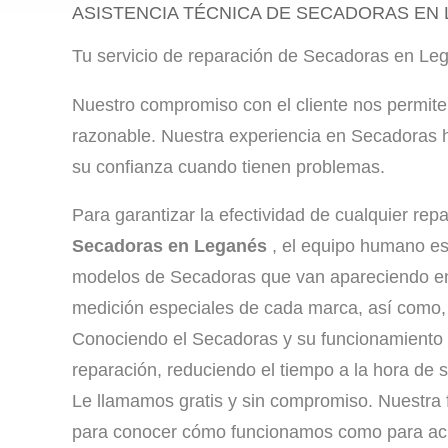
ASISTENCIA TÉCNICA DE SECADORAS EN
Tu servicio de reparación de Secadoras en Le
Nuestro compromiso con el cliente nos permite 
razonable. Nuestra experiencia en Secadoras h
su confianza cuando tienen problemas.
Para garantizar la efectividad de cualquier rep
Secadoras en Leganés
, el equipo humano es
modelos de Secadoras que van apareciendo en
medición especiales de cada marca, así como,
Conociendo el Secadoras y su funcionamiento 
reparación, reduciendo el tiempo a la hora de s
Le llamamos gratis y sin compromiso. Nuestra fi
para conocer cómo funcionamos como para acla