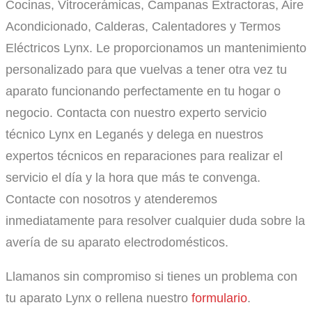
Cocinas, Vitrocerámicas, Campanas Extractoras, Aire
Acondicionado, Calderas, Calentadores y Termos
Eléctricos Lynx. Le proporcionamos un mantenimiento
personalizado para que vuelvas a tener otra vez tu
aparato funcionando perfectamente en tu hogar o
negocio. Contacta con nuestro experto servicio
técnico Lynx en Leganés y delega en nuestros
expertos técnicos en reparaciones para realizar el
servicio el día y la hora que más te convenga.
Contacte con nosotros y atenderemos
inmediatamente para resolver cualquier duda sobre la
avería de su aparato electrodomésticos.
Llamanos sin compromiso si tienes un problema con
tu aparato Lynx o rellena nuestro
formulario
.