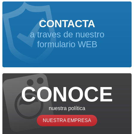
CONTACTA
a traves de nuestro
formulario WEB
CONOCE
nuestra política
NUESTRA EMPRESA