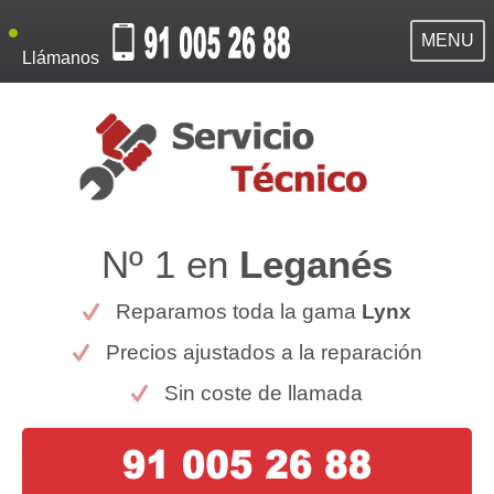
MENU
Llámanos
Nº 1 en
Leganés
Reparamos toda la gama
Lynx
Precios ajustados a la reparación
Sin coste de llamada