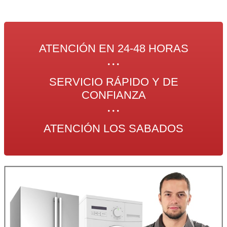
ATENCIÓN EN 24-48 HORAS
SERVICIO RÁPIDO Y DE
CONFIANZA
ATENCIÓN LOS SABADOS