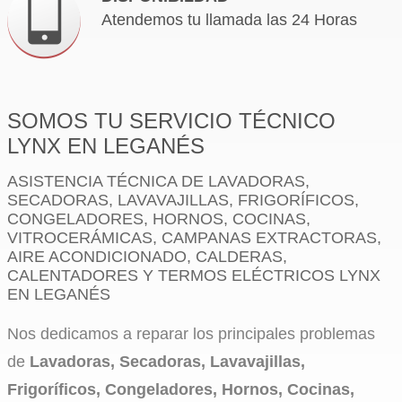
Atendemos tu llamada las 24 Horas
SOMOS TU SERVICIO TÉCNICO
LYNX EN LEGANÉS
ASISTENCIA TÉCNICA DE LAVADORAS,
SECADORAS, LAVAVAJILLAS, FRIGORÍFICOS,
CONGELADORES, HORNOS, COCINAS,
VITROCERÁMICAS, CAMPANAS EXTRACTORAS,
AIRE ACONDICIONADO, CALDERAS,
CALENTADORES Y TERMOS ELÉCTRICOS LYNX
EN LEGANÉS
Nos dedicamos a reparar los principales problemas
de
Lavadoras, Secadoras, Lavavajillas,
Frigoríficos, Congeladores, Hornos, Cocinas,