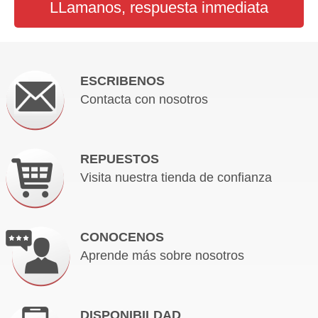
LLamanos, respuesta inmediata
ESCRIBENOS
Contacta con nosotros
REPUESTOS
Visita nuestra tienda de confianza
CONOCENOS
Aprende más sobre nosotros
DISPONIBILDAD