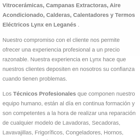
Vitrocerámicas, Campanas Extractoras, Aire
Acondicionado, Calderas, Calentadores y Termos
Eléctricos Lynx en Leganés
.
Nuestro compromiso con el cliente nos permite
ofrecer una experiencia profesional a un precio
razonable. Nuestra experiencia en Lynx hace que
nuestros clientes depositen en nosotros su confianza
cuando tienen problemas.
Los
Técnicos Profesionales
que componen nuestro
equipo humano, están al día en continua formación y
son competentes a la hora de realizar una reparación
de cualquier modelo de Lavadoras, Secadoras,
Lavavajillas, Frigoríficos, Congeladores, Hornos,